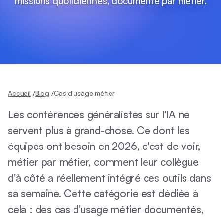
missions quotidiennes, documenté par métier.
Accueil
/
Blog
/
Cas d'usage métier
Les conférences généralistes sur l'IA ne
servent plus à grand-chose. Ce dont les
équipes ont besoin en 2026, c'est de voir,
métier par métier, comment leur collègue
d'à côté a réellement intégré ces outils dans
sa semaine. Cette catégorie est dédiée à
cela : des cas d'usage métier documentés,