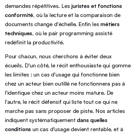
demandes répétitives. Les
juristes et fonctions
conformité
, où la lecture et la comparaison de
documents change d'échelle. Enfin les
métiers
techniques
, où le pair programming assisté
redéfinit la productivité.
Pour chacun, nous cherchons à éviter deux
écueils. D'un côté, le récit enthousiaste qui gomme
les limites : un cas d'usage qui fonctionne bien
chez un acteur bien outillé ne fonctionnera pas à
l'identique chez un acteur moins mature. De
l'autre, le récit défensif qui liste tout ce qui ne
marche pas sans proposer de piste. Nos articles
indiquent systématiquement
dans quelles
conditions
un cas d'usage devient rentable, et à