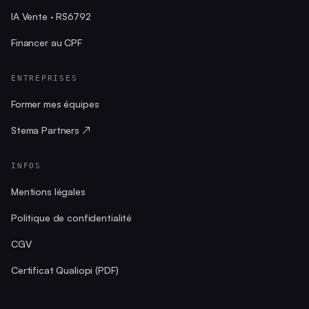
IA Vente · RS6792
Financer au CPF
ENTREPRISES
Former mes équipes
Stema Partners ↗
INFOS
Mentions légales
Politique de confidentialité
CGV
Certificat Qualiopi (PDF)