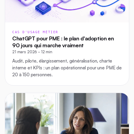
CAS D'USAGE MÉTIER
ChatGPT pour PME : le plan d'adoption en
90 jours qui marche vraiment
21 mars 2026 · 12 min
Audit, pilote, élargissement, généralisation, charte
interne et KPIs : un plan opérationnel pour une PME de
20 à 150 personnes.