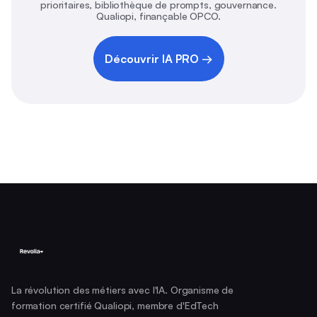
prioritaires, bibliothèque de prompts, gouvernance.
Qualiopi, finançable OPCO.
Découvrir IA PRO →
La révolution des métiers avec l'IA. Organisme de
formation certifié Qualiopi, membre d'EdTech