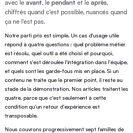
avec le
avant
, le
pendant
et le
après
,
chiffrés quand c'est possible, nuancés quand
ça ne l'est pas.
Notre parti pris est simple. Un cas d'usage utile
répond à quatre questions : quel problème métier
est résolu, quel outil a été choisi et pourquoi,
comment s'est déroulée l'intégration dans l'équipe,
et quels sont les garde-fous mis en place. Si un
contenu ne traite que le premier point, il reste au
stade de la démonstration. Nos articles traitent les
quatre, parce que c'est seulement à cette
condition qu'un retour d'expérience est
transposable.
Nous couvrons progressivement sept familles de