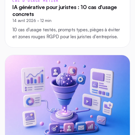
CAS D'USAGE MÉTIER
IA générative pour juristes : 10 cas d'usage
concrets
14 avril 2026 · 12 min
10 cas d'usage testés, prompts types, pièges à éviter
et zones rouges RGPD pour les juristes d'entreprise.