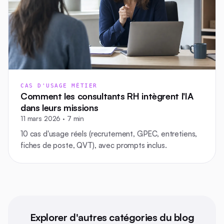
CAS D'USAGE MÉTIER
Comment les consultants RH intègrent l'IA
dans leurs missions
11 mars 2026 · 7 min
10 cas d'usage réels (recrutement, GPEC, entretiens,
fiches de poste, QVT), avec prompts inclus.
Explorer d'autres catégories du blog