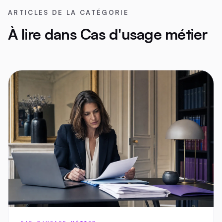
ARTICLES DE LA CATÉGORIE
À lire dans Cas d'usage métier