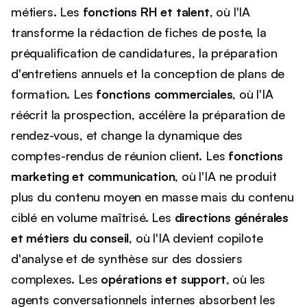
métiers. Les
fonctions RH et talent
, où l'IA
transforme la rédaction de fiches de poste, la
préqualification de candidatures, la préparation
d'entretiens annuels et la conception de plans de
formation. Les
fonctions commerciales
, où l'IA
réécrit la prospection, accélère la préparation de
rendez-vous, et change la dynamique des
comptes-rendus de réunion client. Les
fonctions
marketing et communication
, où l'IA ne produit
plus du contenu moyen en masse mais du contenu
ciblé en volume maîtrisé. Les
directions générales
et métiers du conseil
, où l'IA devient copilote
d'analyse et de synthèse sur des dossiers
complexes. Les
opérations et support
, où les
agents conversationnels internes absorbent les