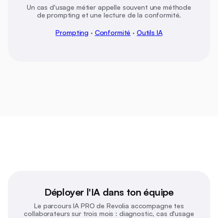
Un cas d'usage métier appelle souvent une méthode
de prompting et une lecture de la conformité.
Prompting
·
Conformité
·
Outils IA
Déployer l'IA dans ton équipe
Le parcours IA PRO de Revolia accompagne tes
collaborateurs sur trois mois : diagnostic, cas d'usage