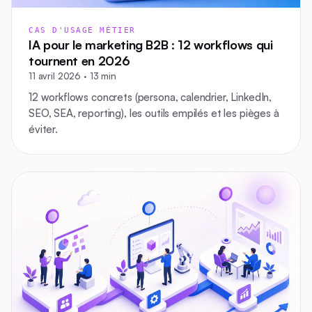
CAS D'USAGE MÉTIER
IA pour le marketing B2B : 12 workflows qui
tournent en 2026
11 avril 2026 · 13 min
12 workflows concrets (persona, calendrier, LinkedIn,
SEO, SEA, reporting), les outils empilés et les pièges à
éviter.