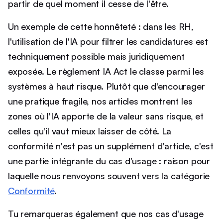
partir de quel moment il cesse de l'être.
Un exemple de cette honnêteté : dans les RH,
l'utilisation de l'IA pour filtrer les candidatures est
techniquement possible mais juridiquement
exposée. Le règlement IA Act le classe parmi les
systèmes à haut risque. Plutôt que d'encourager
une pratique fragile, nos articles montrent les
zones où l'IA apporte de la valeur sans risque, et
celles qu'il vaut mieux laisser de côté. La
conformité n'est pas un supplément d'article, c'est
une partie intégrante du cas d'usage : raison pour
laquelle nous renvoyons souvent vers la catégorie
Conformité
.
Tu remarqueras également que nos cas d'usage