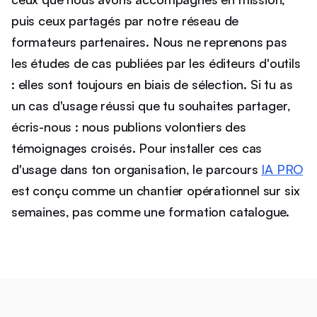
puis ceux partagés par notre réseau de
formateurs partenaires. Nous ne reprenons pas
les études de cas publiées par les éditeurs d'outils
: elles sont toujours en biais de sélection. Si tu as
un cas d'usage réussi que tu souhaites partager,
écris-nous : nous publions volontiers des
témoignages croisés. Pour installer ces cas
d'usage dans ton organisation, le parcours
IA PRO
est conçu comme un chantier opérationnel sur six
semaines, pas comme une formation catalogue.