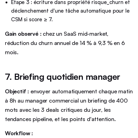
Étape 3 : écriture dans propriété risque_churn et
déclenchement d'une tâche automatique pour le
CSM si score ≥ 7.
Gain observé :
chez un SaaS mid-market,
réduction du churn annuel de 14 % à 9,3 % en 6
mois.
7. Briefing quotidien manager
Objectif :
envoyer automatiquement chaque matin
à 8h au manager commercial un briefing de 400
mots avec les 3 deals critiques du jour, les
tendances pipeline, et les points d'attention.
Workflow :