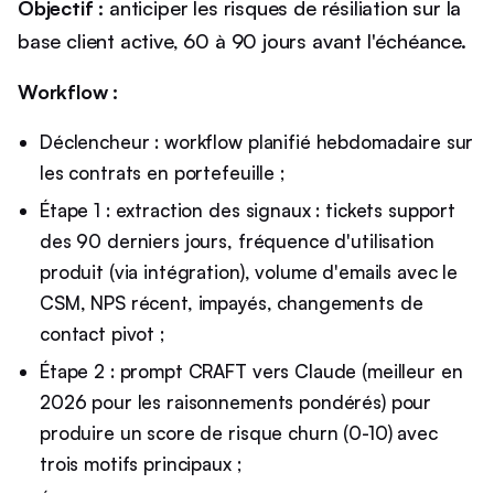
Objectif :
anticiper les risques de résiliation sur la
base client active, 60 à 90 jours avant l'échéance.
Workflow :
Déclencheur : workflow planifié hebdomadaire sur
les contrats en portefeuille ;
Étape 1 : extraction des signaux : tickets support
des 90 derniers jours, fréquence d'utilisation
produit (via intégration), volume d'emails avec le
CSM, NPS récent, impayés, changements de
contact pivot ;
Étape 2 : prompt CRAFT vers Claude (meilleur en
2026 pour les raisonnements pondérés) pour
produire un score de risque churn (0-10) avec
trois motifs principaux ;