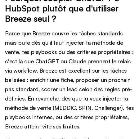
HubSpot plutôt que d'utiliser
Breeze seul ?
Parce que Breeze couvre les tâches standards
mais bute dès qu'il faut injecter ta méthode de
vente, tes playbooks ou des critères propriétaires :
c'est là que ChatGPT ou Claude prennent le relais
via workflow. Breeze est excellent sur les tâches
balisées : enrichir une fiche, proposer un prochain
pas standard, scorer un lead selon des règles pré-
définies. En revanche, dès que tu veux injecter ta
méthode de vente (MEDDIC, SPIN, Challenger), tes
playbooks internes, ou des critères propriétaires,
Breeze atteint vite ses limites.