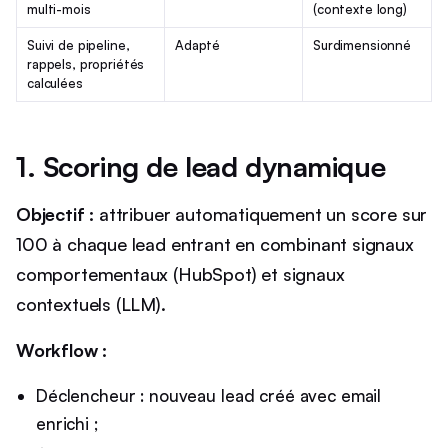
multi-mois
(contexte long)
Suivi de pipeline,
Adapté
Surdimensionné
rappels, propriétés
calculées
1. Scoring de lead dynamique
Objectif :
attribuer automatiquement un score sur
100 à chaque lead entrant en combinant signaux
comportementaux (HubSpot) et signaux
contextuels (LLM).
Workflow :
Déclencheur : nouveau lead créé avec email
enrichi ;