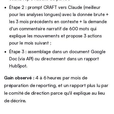
Étape 2 : prompt CRAFT vers Claude (meilleur
pour les analyses longues) avec la donnée brute +
les 3 mois précédents en contexte + la demande
d'un commentaire narratif de 600 mots qui
explique les mouvements et propose 3 actions
pour le mois suivant ;
Étape 3 : assemblage dans un document Google
Doc (via API) ou directement dans un rapport
HubSpot.
Gain observé :
4 à 6 heures par mois de
préparation de reporting, et un rapport plus lu par
le comité de direction parce qu'il explique au lieu
de décrire.