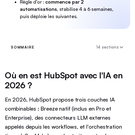
Règle d'or :
commence par 2
automatisations
, stabilise 4 à 6 semaines,
puis déploie les suivantes.
14 sections
SOMMAIRE
Où en est HubSpot avec l'IA en
2026 ?
En 2026, HubSpot propose trois couches IA
combinables : Breeze natif (inclus en Pro et
Enterprise), des connecteurs LLM externes
appelés depuis les workflows, et l'orchestration