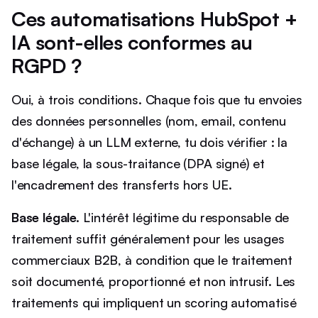
Ces automatisations HubSpot +
IA sont-elles conformes au
RGPD ?
Oui, à trois conditions. Chaque fois que tu envoies
des données personnelles (nom, email, contenu
d'échange) à un LLM externe, tu dois vérifier : la
base légale, la sous-traitance (DPA signé) et
l'encadrement des transferts hors UE.
Base légale.
L'intérêt légitime du responsable de
traitement suffit généralement pour les usages
commerciaux B2B, à condition que le traitement
soit documenté, proportionné et non intrusif. Les
traitements qui impliquent un scoring automatisé