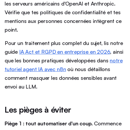
les serveurs américains d'OpenAI et Anthropic.
Vérifie que tes politiques de confidentialité et tes
mentions aux personnes concernées intègrent ce
point.
Pour un traitement plus complet du sujet, lis notre
guide
IA Act et RGPD en entreprise en 2026
, ainsi
que les bonnes pratiques développées dans
notre
tutoriel agent IA avec n8n
où nous détaillons
comment masquer les données sensibles avant
envoi au LLM.
Les pièges à éviter
Piège 1 : tout automatiser d'un coup.
Commence