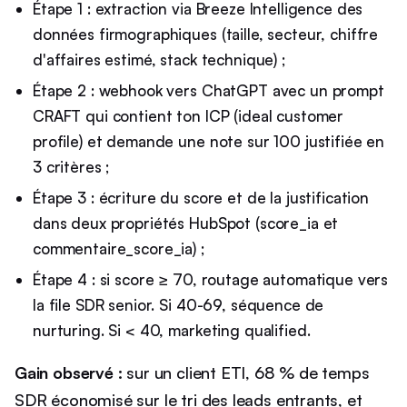
Étape 1 : extraction via Breeze Intelligence des
données firmographiques (taille, secteur, chiffre
d'affaires estimé, stack technique) ;
Étape 2 : webhook vers ChatGPT avec un prompt
CRAFT qui contient ton ICP (ideal customer
profile) et demande une note sur 100 justifiée en
3 critères ;
Étape 3 : écriture du score et de la justification
dans deux propriétés HubSpot (score_ia et
commentaire_score_ia) ;
Étape 4 : si score ≥ 70, routage automatique vers
la file SDR senior. Si 40-69, séquence de
nurturing. Si < 40, marketing qualified.
Gain observé :
sur un client ETI, 68 % de temps
SDR économisé sur le tri des leads entrants, et