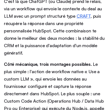
C'est là que ChatGPT (ou Claude) prend le relais,
via un workflow qui envoie le contexte du deal au
LLM avec un prompt structuré type
CRAFT
, puis
récupère la réponse dans une propriété
personnalisée HubSpot. Cette combinaison te
donne le meilleur des deux mondes : la stabilité du
CRM et la puissance d'adaptation d'un modèle
génératif.
Côté mécanique, trois montages possibles.
Le
plus simple : l'action de workflow native « Use a
custom LLM », qui envoie les données au
fournisseur configuré et capture la réponse
directement dans HubSpot. Le plus souple : une
Custom Code Action (Operations Hub / Data Hub
Pro ou Enterprise) qui exécute du Node.js, appelle