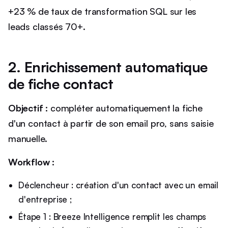
+23 % de taux de transformation SQL sur les
leads classés 70+.
2. Enrichissement automatique
de fiche contact
Objectif :
compléter automatiquement la fiche
d'un contact à partir de son email pro, sans saisie
manuelle.
Workflow :
Déclencheur : création d'un contact avec un email
d'entreprise ;
Étape 1 : Breeze Intelligence remplit les champs