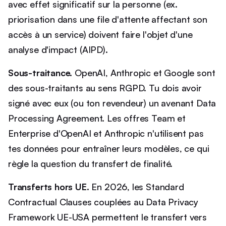
avec effet significatif sur la personne (ex.
priorisation dans une file d'attente affectant son
accès à un service) doivent faire l'objet d'une
analyse d'impact (AIPD).
Sous-traitance.
OpenAI, Anthropic et Google sont
des sous-traitants au sens RGPD. Tu dois avoir
signé avec eux (ou ton revendeur) un avenant Data
Processing Agreement. Les offres Team et
Enterprise d'OpenAI et Anthropic n'utilisent pas
tes données pour entraîner leurs modèles, ce qui
règle la question du transfert de finalité.
Transferts hors UE.
En 2026, les Standard
Contractual Clauses couplées au Data Privacy
Framework UE-USA permettent le transfert vers