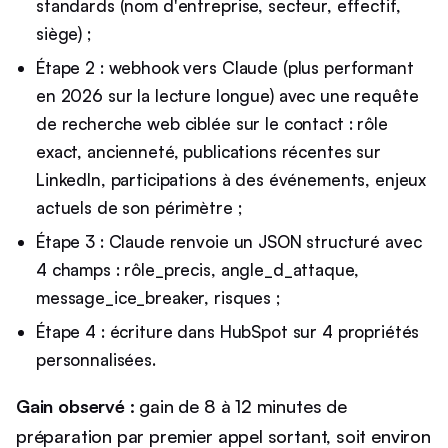
standards (nom d'entreprise, secteur, effectif,
siège) ;
Étape 2 : webhook vers Claude (plus performant
en 2026 sur la lecture longue) avec une requête
de recherche web ciblée sur le contact : rôle
exact, ancienneté, publications récentes sur
LinkedIn, participations à des événements, enjeux
actuels de son périmètre ;
Étape 3 : Claude renvoie un JSON structuré avec
4 champs : rôle_precis, angle_d_attaque,
message_ice_breaker, risques ;
Étape 4 : écriture dans HubSpot sur 4 propriétés
personnalisées.
Gain observé :
gain de 8 à 12 minutes de
préparation par premier appel sortant, soit environ