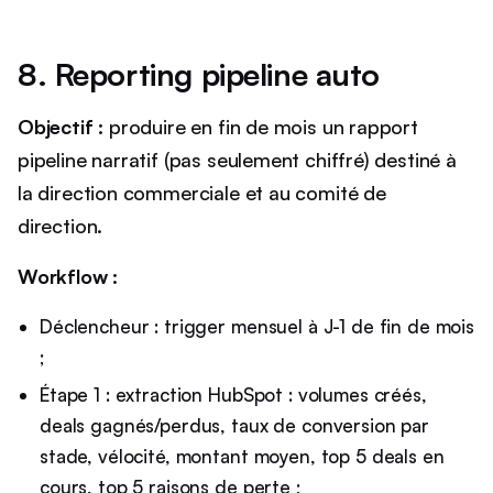
8. Reporting pipeline auto
Objectif :
produire en fin de mois un rapport
pipeline narratif (pas seulement chiffré) destiné à
la direction commerciale et au comité de
direction.
Workflow :
Déclencheur : trigger mensuel à J-1 de fin de mois
;
Étape 1 : extraction HubSpot : volumes créés,
deals gagnés/perdus, taux de conversion par
stade, vélocité, montant moyen, top 5 deals en
cours, top 5 raisons de perte ;