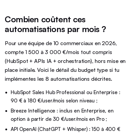
Combien coûtent ces
automatisations par mois ?
Pour une équipe de 10 commerciaux en 2026,
compte 1 500 à 3 000 €/mois tout compris
(HubSpot + APIs IA + orchestration), hors mise en
place initiale. Voici le détail du budget type si tu
implémentes les 8 automatisations décrites.
HubSpot Sales Hub Professional ou Enterprise :
90 € à 180 €/user/mois selon niveau ;
Breeze Intelligence : inclus en Enterprise, en
option à partir de 30 €/user/mois en Pro ;
API OpenAI (ChatGPT + Whisper) : 150 à 400 €