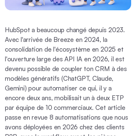
HubSpot a beaucoup changé depuis 2023.
Avec l'arrivée de Breeze en 2024, la
consolidation de l'écosystème en 2025 et
l'ouverture large des API IA en 2026, il est
devenu possible de coupler ton CRM à des
modèles génératifs (ChatGPT, Claude,
Gemini) pour automatiser ce qui, il y a
encore deux ans, mobilisait un à deux ETP
par équipe de 10 commerciaux. Cet article
passe en revue 8 automatisations que nous
avons déployées en 2026 chez des clients