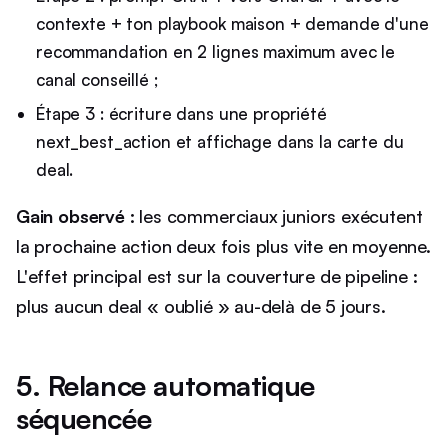
contexte + ton playbook maison + demande d'une
recommandation en 2 lignes maximum avec le
canal conseillé ;
Étape 3 : écriture dans une propriété
next_best_action et affichage dans la carte du
deal.
Gain observé :
les commerciaux juniors exécutent
la prochaine action deux fois plus vite en moyenne.
L'effet principal est sur la couverture de pipeline :
plus aucun deal « oublié » au-delà de 5 jours.
5. Relance automatique
séquencée