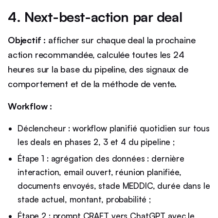
4. Next-best-action par deal
Objectif :
afficher sur chaque deal la prochaine
action recommandée, calculée toutes les 24
heures sur la base du pipeline, des signaux de
comportement et de la méthode de vente.
Workflow :
Déclencheur : workflow planifié quotidien sur tous
les deals en phases 2, 3 et 4 du pipeline ;
Étape 1 : agrégation des données : dernière
interaction, email ouvert, réunion planifiée,
documents envoyés, stade MEDDIC, durée dans le
stade actuel, montant, probabilité ;
Étape 2 : prompt CRAFT vers ChatGPT avec le