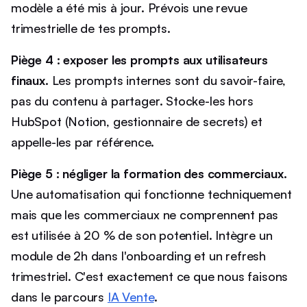
modèle a été mis à jour. Prévois une revue
trimestrielle de tes prompts.
Piège 4 : exposer les prompts aux utilisateurs
finaux.
Les prompts internes sont du savoir-faire,
pas du contenu à partager. Stocke-les hors
HubSpot (Notion, gestionnaire de secrets) et
appelle-les par référence.
Piège 5 : négliger la formation des commerciaux.
Une automatisation qui fonctionne techniquement
mais que les commerciaux ne comprennent pas
est utilisée à 20 % de son potentiel. Intègre un
module de 2h dans l'onboarding et un refresh
trimestriel. C'est exactement ce que nous faisons
dans le parcours
IA Vente
.