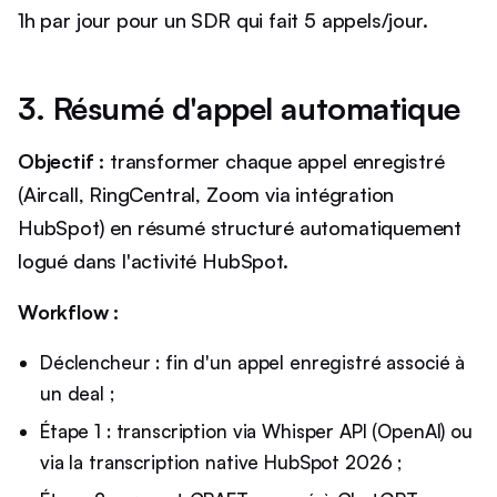
1h par jour pour un SDR qui fait 5 appels/jour.
3. Résumé d'appel automatique
Objectif :
transformer chaque appel enregistré
(Aircall, RingCentral, Zoom via intégration
HubSpot) en résumé structuré automatiquement
logué dans l'activité HubSpot.
Workflow :
Déclencheur : fin d'un appel enregistré associé à
un deal ;
Étape 1 : transcription via Whisper API (OpenAI) ou
via la transcription native HubSpot 2026 ;