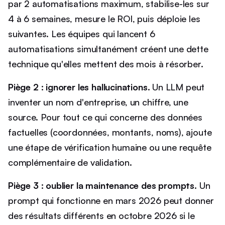
par 2 automatisations maximum, stabilise-les sur
4 à 6 semaines, mesure le ROI, puis déploie les
suivantes. Les équipes qui lancent 6
automatisations simultanément créent une dette
technique qu'elles mettent des mois à résorber.
Piège 2 : ignorer les hallucinations.
Un LLM peut
inventer un nom d'entreprise, un chiffre, une
source. Pour tout ce qui concerne des données
factuelles (coordonnées, montants, noms), ajoute
une étape de vérification humaine ou une requête
complémentaire de validation.
Piège 3 : oublier la maintenance des prompts.
Un
prompt qui fonctionne en mars 2026 peut donner
des résultats différents en octobre 2026 si le