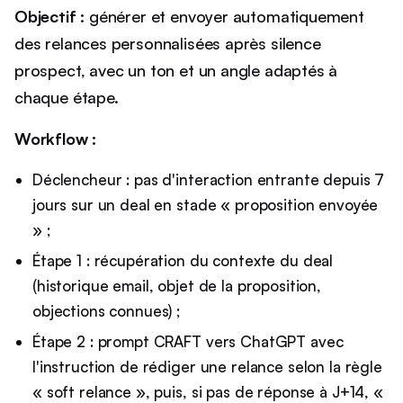
Objectif :
générer et envoyer automatiquement
des relances personnalisées après silence
prospect, avec un ton et un angle adaptés à
chaque étape.
Workflow :
Déclencheur : pas d'interaction entrante depuis 7
jours sur un deal en stade « proposition envoyée
» ;
Étape 1 : récupération du contexte du deal
(historique email, objet de la proposition,
objections connues) ;
Étape 2 : prompt CRAFT vers ChatGPT avec
l'instruction de rédiger une relance selon la règle
« soft relance », puis, si pas de réponse à J+14, «