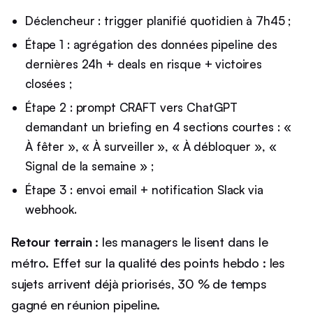
Déclencheur : trigger planifié quotidien à 7h45 ;
Étape 1 : agrégation des données pipeline des
dernières 24h + deals en risque + victoires
closées ;
Étape 2 : prompt CRAFT vers ChatGPT
demandant un briefing en 4 sections courtes : «
À fêter », « À surveiller », « À débloquer », «
Signal de la semaine » ;
Étape 3 : envoi email + notification Slack via
webhook.
Retour terrain :
les managers le lisent dans le
métro. Effet sur la qualité des points hebdo : les
sujets arrivent déjà priorisés, 30 % de temps
gagné en réunion pipeline.