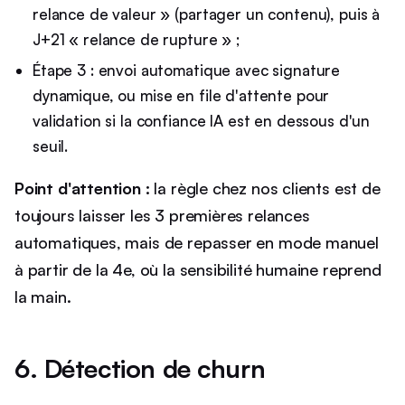
relance de valeur » (partager un contenu), puis à
J+21 « relance de rupture » ;
Étape 3 : envoi automatique avec signature
dynamique, ou mise en file d'attente pour
validation si la confiance IA est en dessous d'un
seuil.
Point d'attention :
la règle chez nos clients est de
toujours laisser les 3 premières relances
automatiques, mais de repasser en mode manuel
à partir de la 4e, où la sensibilité humaine reprend
la main.
6. Détection de churn