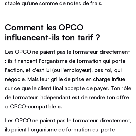
stable qu'une somme de notes de frais.
Comment les OPCO
influencent-ils ton tarif ?
Les OPCO ne paient pas le formateur directement
: ils financent l'organisme de formation qui porte
l'action, et c'est lui (ou l'employeur), pas toi, qui
négocie. Mais leur grille de prise en charge influe
sur ce que le client final accepte de payer. Ton rôle
de formateur indépendant est de rendre ton offre
« OPCO-compatible ».
Les OPCO ne paient pas le formateur directement,
ils paient l'organisme de formation qui porte