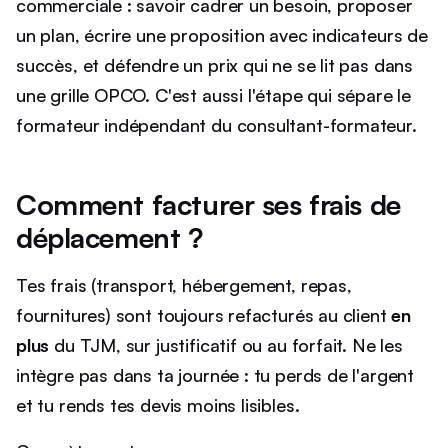
commerciale : savoir cadrer un besoin, proposer
un plan, écrire une proposition avec indicateurs de
succès, et défendre un prix qui ne se lit pas dans
une grille OPCO. C'est aussi l'étape qui sépare le
formateur indépendant du consultant-formateur.
Comment facturer ses frais de
déplacement ?
Tes frais (transport, hébergement, repas,
fournitures) sont toujours refacturés au client
en
plus
du TJM, sur justificatif ou au forfait. Ne les
intègre pas dans ta journée : tu perds de l'argent
et tu rends tes devis moins lisibles.