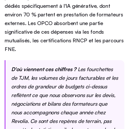
dédiés spécifiquement à l'IA générative, dont
environ 70 % partent en prestation de formateurs
externes. Les OPCO absorbent une partie
significative de ces dépenses via les fonds
mutualisés, les certifications RNCP et les parcours
FNE.
D'où viennent ces chiffres ?
Les fourchettes
de TJM, les volumes de jours facturables et les
ordres de grandeur de budgets ci-dessus
reflètent ce que nous observons sur les devis,
négociations et bilans des formateurs que
nous accompagnons chaque année chez
Revolia. Ce sont des repères de terrain, pas