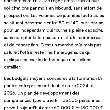
correctement en 2026 reçoit entre trois et huit
sollicitations par mois en inbound, sans effort de
prospection. Les volumes de journées facturables
se situent désormais entre 80 et 140 jours par an
pour un indépendant qui tourne à pleine capacité,
sans compter le temps administratif, commercial
et de conception. C'est un marché mûr mais pas
saturé : l'offre reste très hétérogène, ce qui
explique les écarts de tarifs que nous allons
détailler.
Les budgets moyens consacrés à la formation IA
par les entreprises ont doublé entre 2024 et
2026. Un plan de développement des
compétences type d'une ETI de 500 personnes
prévoit aujourd'hui entre 60 000 € et 180 000 €