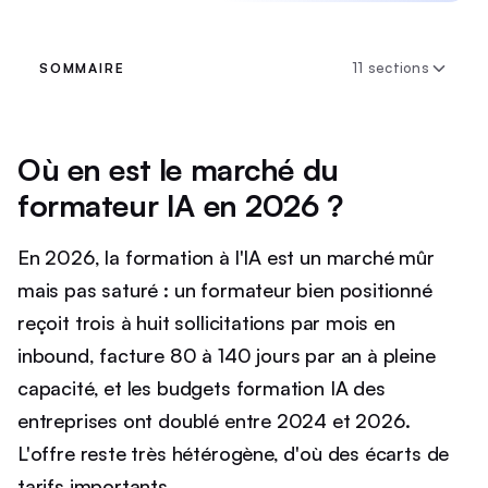
11 sections
SOMMAIRE
Où en est le marché du
formateur IA en 2026 ?
En 2026, la formation à l'IA est un marché mûr
mais pas saturé : un formateur bien positionné
reçoit trois à huit sollicitations par mois en
inbound, facture 80 à 140 jours par an à pleine
capacité, et les budgets formation IA des
entreprises ont doublé entre 2024 et 2026.
L'offre reste très hétérogène, d'où des écarts de
tarifs importants.