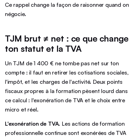
Ce rappel change la façon de raisonner quand on
négocie.
TJM brut ≠ net : ce que change
ton statut et la TVA
Un TJM de 1 400 € ne tombe pas net sur ton
compte : il faut en retirer les cotisations sociales,
l'impôt, et les charges de l'activité. Deux points
fiscaux propres à la formation pèsent lourd dans
ce calcul : l'exonération de TVA et le choix entre
micro et réel.
L'exonération de TVA.
Les actions de formation
professionnelle continue sont exonérées de TVA