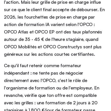
l'action. Mais leur grille de prise en charge influe
sur ce que le client final accepte de débourser. En
2026, les fourchettes de prise en charge par
action de formation IA varient selon l'OPCO :
OPCO Atlas et OPCO EP ont des taux plafonnés
autour de 35 - 45 € de l'heure stagiaire, quand
OPCO Mobilités et OPCO Constructys sont plus
généreux sur les actions courtes certifiantes.
Ce qu'il faut retenir comme formateur
indépendant : ne tente pas de négocier
directement avec l'OPCO, c'est le rôle de
l'organisme de formation ou de l'employeur. En
revanche, vérifie que ton offre est compatible
avec les grilles : une formation de 2 jours à 20
stagiaires à 1 800 €/jour de formateur passe