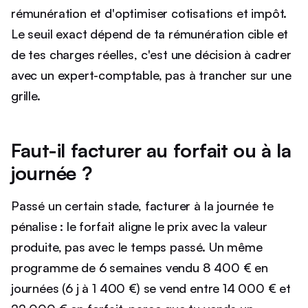
rémunération et d'optimiser cotisations et impôt.
Le seuil exact dépend de ta rémunération cible et
de tes charges réelles, c'est une décision à cadrer
avec un expert-comptable, pas à trancher sur une
grille.
Faut-il facturer au forfait ou à la
journée ?
Passé un certain stade, facturer à la journée te
pénalise : le forfait aligne le prix avec la valeur
produite, pas avec le temps passé. Un même
programme de 6 semaines vendu 8 400 € en
journées (6 j à 1 400 €) se vend entre 14 000 € et