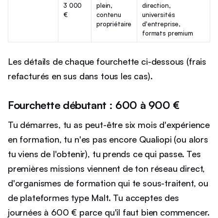
3 000
plein,
direction,
€
contenu
universités
propriétaire
d'entreprise,
formats premium
Les détails de chaque fourchette ci-dessous (frais
refacturés en sus dans tous les cas).
Fourchette débutant : 600 à 900 €
Tu démarres, tu as peut-être six mois d'expérience
en formation, tu n'es pas encore Qualiopi (ou alors
tu viens de l'obtenir), tu prends ce qui passe. Tes
premières missions viennent de ton réseau direct,
d'organismes de formation qui te sous-traitent, ou
de plateformes type Malt. Tu acceptes des
journées à 600 € parce qu'il faut bien commencer.