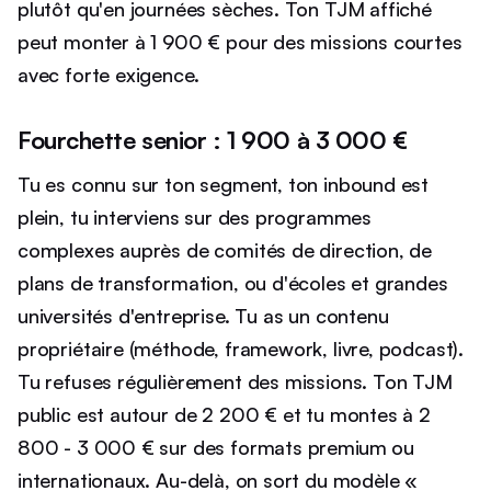
plutôt qu'en journées sèches. Ton TJM affiché
peut monter à 1 900 € pour des missions courtes
avec forte exigence.
Fourchette senior : 1 900 à 3 000 €
Tu es connu sur ton segment, ton inbound est
plein, tu interviens sur des programmes
complexes auprès de comités de direction, de
plans de transformation, ou d'écoles et grandes
universités d'entreprise. Tu as un contenu
propriétaire (méthode, framework, livre, podcast).
Tu refuses régulièrement des missions. Ton TJM
public est autour de 2 200 € et tu montes à 2
800 - 3 000 € sur des formats premium ou
internationaux. Au-delà, on sort du modèle «