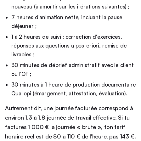
nouveau (à amortir sur les itérations suivantes) ;
7 heures d'animation nette, incluant la pause
déjeuner ;
1 à 2 heures de suivi : correction d'exercices,
réponses aux questions a posteriori, remise de
livrables ;
30 minutes de débrief administratif avec le client
ou l'OF ;
30 minutes à 1 heure de production documentaire
Qualiopi (émargement, attestation, évaluation).
Autrement dit, une journée facturée correspond à
environ 1,3 à 1,8 journée de travail effective. Si tu
factures 1 000 € la journée « brute », ton tarif
horaire réel est de 80 à 110 € de l'heure, pas 143 €.