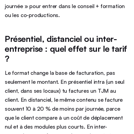
journée » pour entrer dans le conseil + formation
ou les co-productions.
Présentiel, distanciel ou inter-
entreprise : quel effet sur le tarif
?
Le format change la base de facturation, pas
seulement le montant. En présentiel intra (un seul
client, dans ses locaux) tu factures un TJM au
client. En distanciel, le même contenu se facture
souvent 10 à 20 % de moins par journée, parce
que le client compare à un coût de déplacement
nul et à des modules plus courts. En inter-