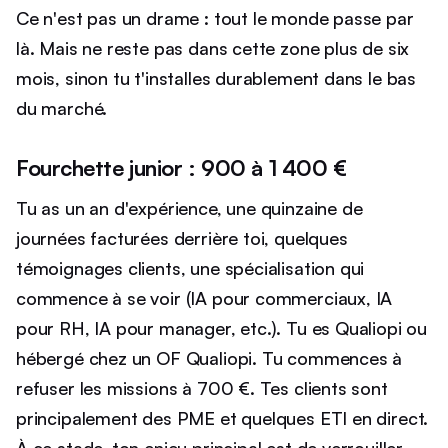
Ce n'est pas un drame : tout le monde passe par
là. Mais ne reste pas dans cette zone plus de six
mois, sinon tu t'installes durablement dans le bas
du marché.
Fourchette junior : 900 à 1 400 €
Tu as un an d'expérience, une quinzaine de
journées facturées derrière toi, quelques
témoignages clients, une spécialisation qui
commence à se voir (IA pour commerciaux, IA
pour RH, IA pour manager, etc.). Tu es Qualiopi ou
hébergé chez un OF Qualiopi. Tu commences à
refuser les missions à 700 €. Tes clients sont
principalement des PME et quelques ETI en direct.