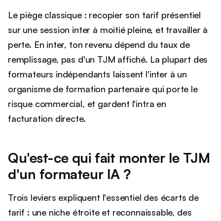
Le piège classique : recopier son tarif présentiel
sur une session inter à moitié pleine, et travailler à
perte. En inter, ton revenu dépend du taux de
remplissage, pas d'un TJM affiché. La plupart des
formateurs indépendants laissent l'inter à un
organisme de formation partenaire qui porte le
risque commercial, et gardent l'intra en
facturation directe.
Qu'est-ce qui fait monter le TJM
d'un formateur IA ?
Trois leviers expliquent l'essentiel des écarts de
tarif : une niche étroite et reconnaissable, des