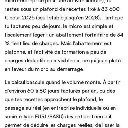
micro-entreprise pour une activité libérale), tu
restes sous un plafond de recettes fixé à 83 600
€ pour 2026 (seuil stable jusqu'en 2028). Tant que
tu factures peu de jours, le micro est simple et
fiscalement léger : un abattement forfaitaire de 34
% tient lieu de charges. Mais l'abattement est
plafonné, et l'activité de formation a peu de
charges déductibles « visibles », ce qui joue plutôt
en faveur du micro au démarrage.
Le calcul bascule quand le volume monte. À partir
d'environ 60 à 80 jours facturés par an, ou dès
que tes recettes approchent le plafond, le
passage au réel (en entreprise individuelle ou en
société type EURL/SASU) devient pertinent : il
permet de déduire les charges réelles, de lisser la