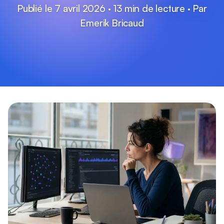
Publié le 7 avril 2026 · 13 min de lecture · Par
Emerik Bricaud