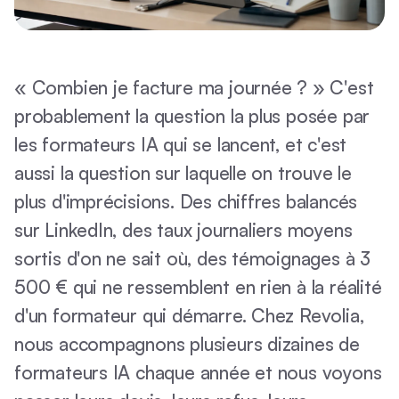
« Combien je facture ma journée ? » C'est
probablement la question la plus posée par
les formateurs IA qui se lancent, et c'est
aussi la question sur laquelle on trouve le
plus d'imprécisions. Des chiffres balancés
sur LinkedIn, des taux journaliers moyens
sortis d'on ne sait où, des témoignages à 3
500 € qui ne ressemblent en rien à la réalité
d'un formateur qui démarre. Chez Revolia,
nous accompagnons plusieurs dizaines de
formateurs IA chaque année et nous voyons