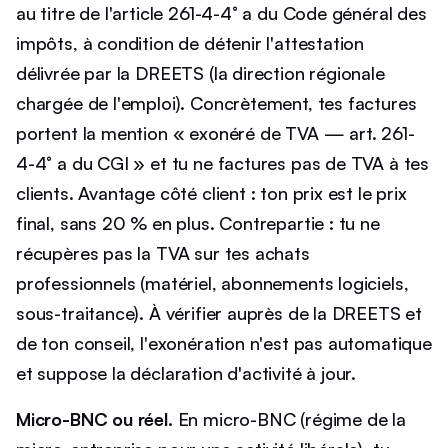
au titre de l'article 261-4-4° a du Code général des
impôts, à condition de détenir l'attestation
délivrée par la DREETS (la direction régionale
chargée de l'emploi). Concrètement, tes factures
portent la mention « exonéré de TVA — art. 261-
4-4° a du CGI » et tu ne factures pas de TVA à tes
clients. Avantage côté client : ton prix est le prix
final, sans 20 % en plus. Contrepartie : tu ne
récupères pas la TVA sur tes achats
professionnels (matériel, abonnements logiciels,
sous-traitance). À vérifier auprès de la DREETS et
de ton conseil, l'exonération n'est pas automatique
et suppose la déclaration d'activité à jour.
Micro-BNC ou réel.
En micro-BNC (régime de la