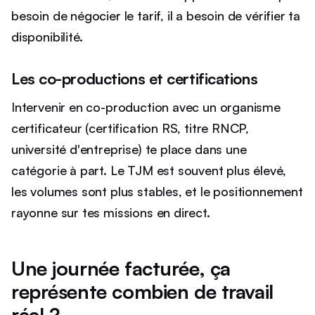
besoin de négocier le tarif, il a besoin de vérifier ta
disponibilité.
Les co-productions et certifications
Intervenir en co-production avec un organisme
certificateur (certification RS, titre RNCP,
université d'entreprise) te place dans une
catégorie à part. Le TJM est souvent plus élevé,
les volumes sont plus stables, et le positionnement
rayonne sur tes missions en direct.
Une journée facturée, ça
représente combien de travail
réel ?