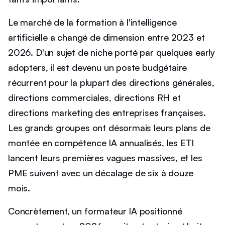
Le marché de la formation à l'intelligence
artificielle a changé de dimension entre 2023 et
2026. D'un sujet de niche porté par quelques early
adopters, il est devenu un poste budgétaire
récurrent pour la plupart des directions générales,
directions commerciales, directions RH et
directions marketing des entreprises françaises.
Les grands groupes ont désormais leurs plans de
montée en compétence IA annualisés, les ETI
lancent leurs premières vagues massives, et les
PME suivent avec un décalage de six à douze
mois.
Concrètement, un formateur IA positionné