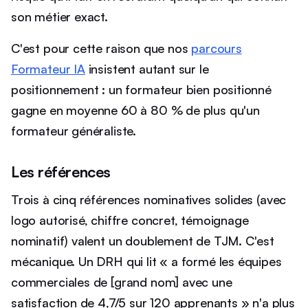
son métier exact.
C'est pour cette raison que nos
parcours
Formateur IA
insistent autant sur le
positionnement : un formateur bien positionné
gagne en moyenne 60 à 80 % de plus qu'un
formateur généraliste.
Les références
Trois à cinq références nominatives solides (avec
logo autorisé, chiffre concret, témoignage
nominatif) valent un doublement de TJM. C'est
mécanique. Un DRH qui lit « a formé les équipes
commerciales de [grand nom] avec une
satisfaction de 4,7/5 sur 120 apprenants » n'a plus