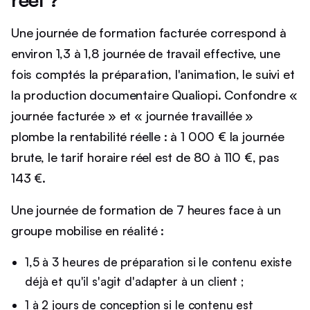
Une journée de formation facturée correspond à
environ 1,3 à 1,8 journée de travail effective, une
fois comptés la préparation, l'animation, le suivi et
la production documentaire Qualiopi. Confondre «
journée facturée » et « journée travaillée »
plombe la rentabilité réelle : à 1 000 € la journée
brute, le tarif horaire réel est de 80 à 110 €, pas
143 €.
Une journée de formation de 7 heures face à un
groupe mobilise en réalité :
1,5 à 3 heures de préparation si le contenu existe
déjà et qu'il s'agit d'adapter à un client ;
1 à 2 jours de conception si le contenu est