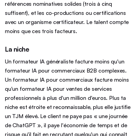
références nominatives solides (trois à cinq
suffisent), et les co-productions ou certifications
avec un organisme certificateur. Le talent compte
moins que ces trois facteurs.
La niche
Un formateur IA généraliste facture moins qu'un
formateur IA pour commerciaux B2B complexes.
Un formateur IA pour commerciaux facture moins
qu'un formateur IA pour ventes de services
professionnels à plus d'un million d'euros. Plus ta
niche est étroite et reconnaissable, plus elle justifie
un TJM élevé. Le client ne paye pas « une journée
de ChatGPT », il paye l'économie de temps et de
risque qu'il fait en recrutant quelqu'un qui connaît