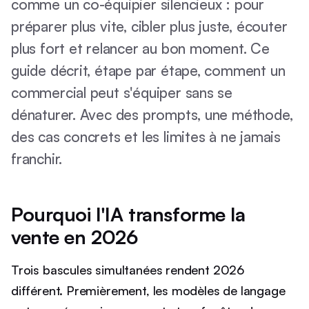
comme un co-équipier silencieux : pour
préparer plus vite, cibler plus juste, écouter
plus fort et relancer au bon moment. Ce
guide décrit, étape par étape, comment un
commercial peut s'équiper sans se
dénaturer. Avec des prompts, une méthode,
des cas concrets et les limites à ne jamais
franchir.
Pourquoi l'IA transforme la
vente en 2026
Trois bascules simultanées rendent 2026
différent. Premièrement, les modèles de langage