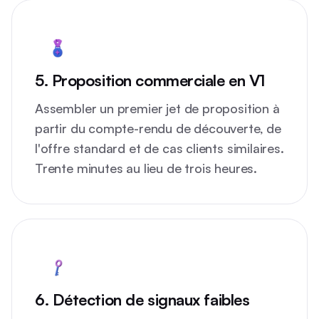
5. Proposition commerciale en V1
Assembler un premier jet de proposition à
partir du compte-rendu de découverte, de
l'offre standard et de cas clients similaires.
Trente minutes au lieu de trois heures.
6. Détection de signaux faibles