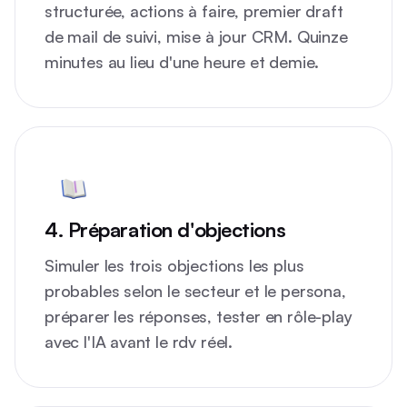
structurée, actions à faire, premier draft
de mail de suivi, mise à jour CRM. Quinze
minutes au lieu d'une heure et demie.
4. Préparation d'objections
Simuler les trois objections les plus
probables selon le secteur et le persona,
préparer les réponses, tester en rôle-play
avec l'IA avant le rdv réel.