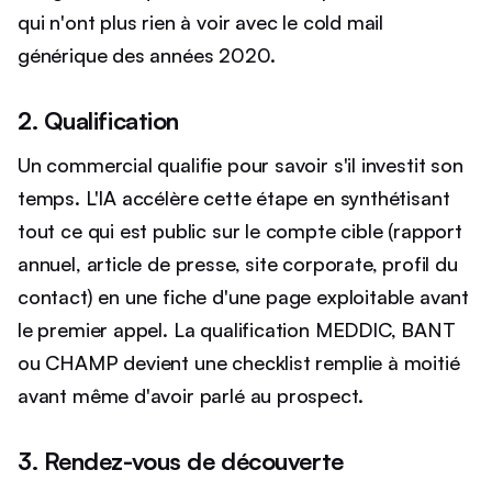
qui n'ont plus rien à voir avec le cold mail
générique des années 2020.
2. Qualification
Un commercial qualifie pour savoir s'il investit son
temps. L'IA accélère cette étape en synthétisant
tout ce qui est public sur le compte cible (rapport
annuel, article de presse, site corporate, profil du
contact) en une fiche d'une page exploitable avant
le premier appel. La qualification MEDDIC, BANT
ou CHAMP devient une checklist remplie à moitié
avant même d'avoir parlé au prospect.
3. Rendez-vous de découverte