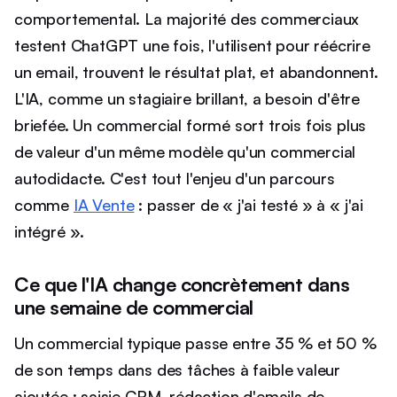
comportemental. La majorité des commerciaux
testent ChatGPT une fois, l'utilisent pour réécrire
un email, trouvent le résultat plat, et abandonnent.
L'IA, comme un stagiaire brillant, a besoin d'être
briefée. Un commercial formé sort trois fois plus
de valeur d'un même modèle qu'un commercial
autodidacte. C'est tout l'enjeu d'un parcours
comme
IA Vente
: passer de « j'ai testé » à « j'ai
intégré ».
Ce que l'IA change concrètement dans
une semaine de commercial
Un commercial typique passe entre 35 % et 50 %
de son temps dans des tâches à faible valeur
ajoutée : saisie CRM, rédaction d'emails de