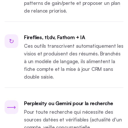
patterns de gain/perte et proposer un plan
de relance priorisé.
Fireflies, tl;dv, Fathom + IA
↻
Ces outils transcrivent automatiquement les
visios et produisent des résumés. Branchés
à un modèle de langage, ils alimentent la
fiche compte et la mise à jour CRM sans
double saisie.
Perplexity ou Gemini pour la recherche
⟶
Pour toute recherche qui nécessite des
sources datées et vérifiables (actualité d'un
compte, veille concurrentielle,