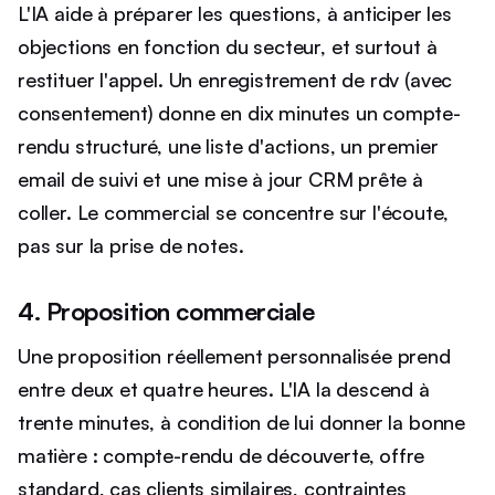
L'IA aide à préparer les questions, à anticiper les
objections en fonction du secteur, et surtout à
restituer l'appel. Un enregistrement de rdv (avec
consentement) donne en dix minutes un compte-
rendu structuré, une liste d'actions, un premier
email de suivi et une mise à jour CRM prête à
coller. Le commercial se concentre sur l'écoute,
pas sur la prise de notes.
4. Proposition commerciale
Une proposition réellement personnalisée prend
entre deux et quatre heures. L'IA la descend à
trente minutes, à condition de lui donner la bonne
matière : compte-rendu de découverte, offre
standard, cas clients similaires, contraintes