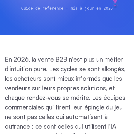
Guide de référence · mis à jour en 2026
En 2026, la vente B2B n'est plus un métier
d'intuition pure. Les cycles se sont allongés,
les acheteurs sont mieux informés que les
vendeurs sur leurs propres solutions, et
chaque rendez-vous se mérite. Les équipes
commerciales qui tirent leur épingle du jeu
ne sont pas celles qui automatisent à
outrance : ce sont celles qui utilisent l'IA