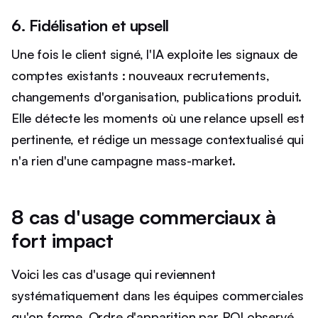
6. Fidélisation et upsell
Une fois le client signé, l'IA exploite les signaux de
comptes existants : nouveaux recrutements,
changements d'organisation, publications produit.
Elle détecte les moments où une relance upsell est
pertinente, et rédige un message contextualisé qui
n'a rien d'une campagne mass-market.
8 cas d'usage commerciaux à
fort impact
Voici les cas d'usage qui reviennent
systématiquement dans les équipes commerciales
qu'on forme. Ordre d'apparition par ROI observé,