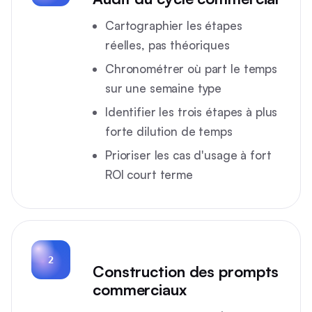
Cartographier les étapes
réelles, pas théoriques
Chronométrer où part le temps
sur une semaine type
Identifier les trois étapes à plus
forte dilution de temps
Prioriser les cas d'usage à fort
ROI court terme
2
Construction des prompts
commerciaux