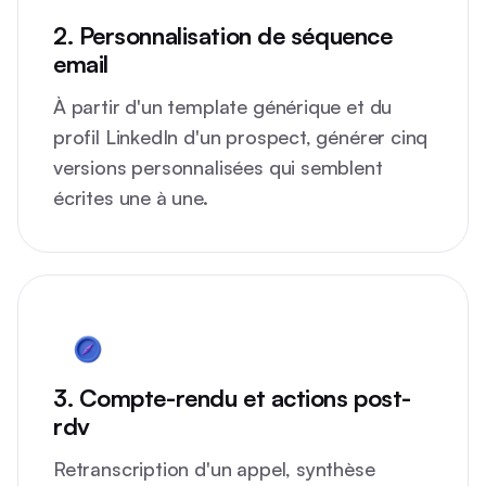
2. Personnalisation de séquence
email
À partir d'un template générique et du
profil LinkedIn d'un prospect, générer cinq
versions personnalisées qui semblent
écrites une à une.
3. Compte-rendu et actions post-
rdv
Retranscription d'un appel, synthèse