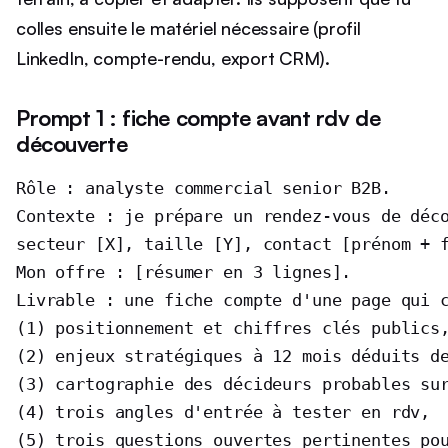
colles ensuite le matériel nécessaire (profil
LinkedIn, compte-rendu, export CRM).
Prompt 1 : fiche compte avant rdv de
découverte
Rôle : analyste commercial senior B2B.

Contexte : je prépare un rendez-vous de déco
secteur [X], taille [Y], contact [prénom + f
Mon offre : [résumer en 3 lignes].

Livrable : une fiche compte d'une page qui c
(1) positionnement et chiffres clés publics,
(2) enjeux stratégiques à 12 mois déduits de
(3) cartographie des décideurs probables sur
(4) trois angles d'entrée à tester en rdv,

(5) trois questions ouvertes pertinentes pou