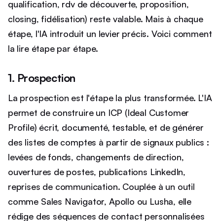
qualification, rdv de découverte, proposition,
closing, fidélisation) reste valable. Mais à chaque
étape, l'IA introduit un levier précis. Voici comment
la lire étape par étape.
1. Prospection
La prospection est l'étape la plus transformée. L'IA
permet de construire un ICP (Ideal Customer
Profile) écrit, documenté, testable, et de générer
des listes de comptes à partir de signaux publics :
levées de fonds, changements de direction,
ouvertures de postes, publications LinkedIn,
reprises de communication. Couplée à un outil
comme Sales Navigator, Apollo ou Lusha, elle
rédige des séquences de contact personnalisées