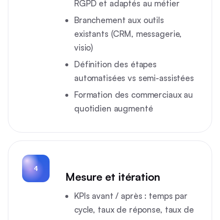
RGPD et adaptés au métier
Branchement aux outils
existants (CRM, messagerie,
visio)
Définition des étapes
automatisées vs semi-assistées
Formation des commerciaux au
quotidien augmenté
4
Mesure et itération
KPIs avant / après : temps par
cycle, taux de réponse, taux de