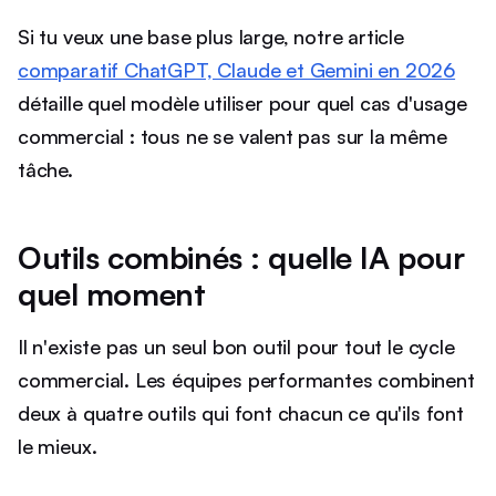
Si tu veux une base plus large, notre article
comparatif ChatGPT, Claude et Gemini en 2026
détaille quel modèle utiliser pour quel cas d'usage
commercial : tous ne se valent pas sur la même
tâche.
Outils combinés : quelle IA pour
quel moment
Il n'existe pas un seul bon outil pour tout le cycle
commercial. Les équipes performantes combinent
deux à quatre outils qui font chacun ce qu'ils font
le mieux.