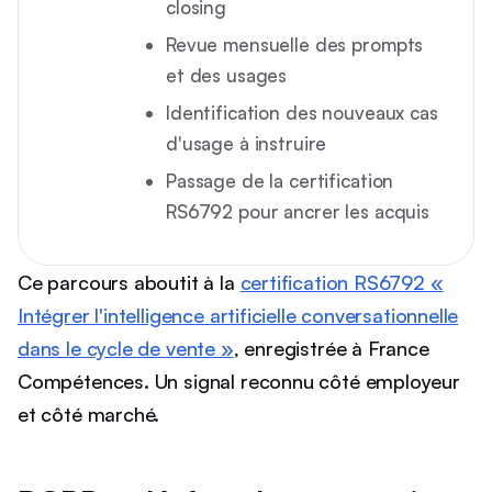
closing
Revue mensuelle des prompts
et des usages
Identification des nouveaux cas
d'usage à instruire
Passage de la certification
RS6792 pour ancrer les acquis
Ce parcours aboutit à la
certification RS6792 «
Intégrer l'intelligence artificielle conversationnelle
dans le cycle de vente »
, enregistrée à France
Compétences. Un signal reconnu côté employeur
et côté marché.