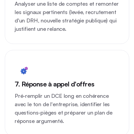
Analyser une liste de comptes et remonter
les signaux pertinents (levée, recrutement
d'un DRH, nouvelle stratégie publique) qui
justifient une relance.
7. Réponse à appel d'offres
Pré-remplir un DCE long en cohérence
avec le ton de l'entreprise, identifier les
questions-pièges et préparer un plan de
réponse argumenté.