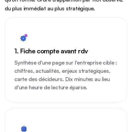
du plus immédiat au plus stratégique.
1. Fiche compte avant rdv
Synthèse d'une page sur l'entreprise cible :
chiffres, actualités, enjeux stratégiques,
carte des décideurs. Dix minutes au lieu
d'une heure de lecture éparse.