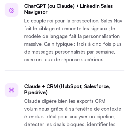
ChatGPT (ou Claude) + LinkedIn Sales
◎
Navigator
Le couple roi pour la prospection. Sales Nav
fait le ciblage et remonte les signaux ; le
modèle de langage fait la personnalisation
massive. Gain typique : trois à cinq fois plus
de messages personnalisés par semaine,
avec un taux de réponse supérieur.
Claude + CRM (HubSpot, Salesforce,
⌘
Pipedrive)
Claude digère bien les exports CRM
volumineux grâce à sa fenêtre de contexte
étendue. Idéal pour analyser un pipeline,
détecter les deals bloqués, identifier les