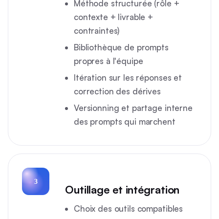
Méthode structurée (rôle +
contexte + livrable +
contraintes)
Bibliothèque de prompts
propres à l'équipe
Itération sur les réponses et
correction des dérives
Versionning et partage interne
des prompts qui marchent
3
Outillage et intégration
Choix des outils compatibles