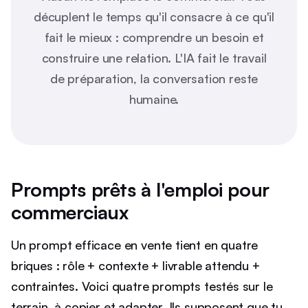
décuplent le temps qu'il consacre à ce qu'il
fait le mieux : comprendre un besoin et
construire une relation. L'IA fait le travail
de préparation, la conversation reste
humaine.
Prompts prêts à l'emploi pour
commerciaux
Un prompt efficace en vente tient en quatre
briques : rôle + contexte + livrable attendu +
contraintes. Voici quatre prompts testés sur le
terrain, à copier et adapter. Ils supposent que tu