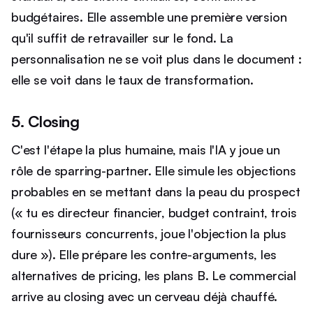
budgétaires. Elle assemble une première version
qu'il suffit de retravailler sur le fond. La
personnalisation ne se voit plus dans le document :
elle se voit dans le taux de transformation.
5. Closing
C'est l'étape la plus humaine, mais l'IA y joue un
rôle de sparring-partner. Elle simule les objections
probables en se mettant dans la peau du prospect
(« tu es directeur financier, budget contraint, trois
fournisseurs concurrents, joue l'objection la plus
dure »). Elle prépare les contre-arguments, les
alternatives de pricing, les plans B. Le commercial
arrive au closing avec un cerveau déjà chauffé.