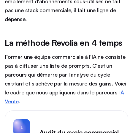
empilement d'abonnements sous-utilisés ne fait
pas une stack commerciale, il fait une ligne de
dépense.
La méthode Revolia en 4 temps
Former une équipe commerciale à l'IA ne consiste
pas à diffuser une liste de prompts. C'est un
parcours qui démarre par l'analyse du cycle
existant et s'achève par la mesure des gains. Voici
le cadre que nous appliquons dans le parcours
IA
Vente
.
1
Audit du cycle commercial