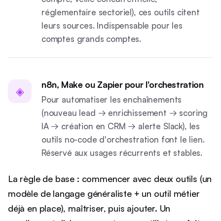
réglementaire sectoriel), ces outils citent
leurs sources. Indispensable pour les
comptes grands comptes.
n8n, Make ou Zapier pour l'orchestration
◈
Pour automatiser les enchaînements
(nouveau lead → enrichissement → scoring
IA → création en CRM → alerte Slack), les
outils no-code d'orchestration font le lien.
Réservé aux usages récurrents et stables.
La règle de base : commencer avec deux outils (un
modèle de langage généraliste + un outil métier
déjà en place), maîtriser, puis ajouter. Un