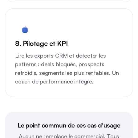
8. Pilotage et KPI
Lire les exports CRM et détecter les
patterns : deals bloqués, prospects
refroidis, segments les plus rentables. Un
coach de performance intégré.
Le point commun de ces cas d'usage
Aucun ne remplace le commercial. Tous