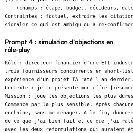
    (champs : étape, budget, décideurs, date
Contraintes : factuel, extraire les citation
signaler ce qui est ambigu ou à re-confirme
Prompt 4 : simulation d'objections en
rôle-play
Rôle : directeur financier d'une ETI industr
trois fournisseurs concurrents en short-list
expérience d'un projet IA raté l'an dernier.
Contexte : je te présente mon offre [résumer
Mission : joue les objections les plus dures
Commence par la plus sensible. Après chacune
enchaîne, sans me ménager. À la fin, donne-m
de ce que j'ai bien fait et ce que j'ai raté
avec les deux reformulations qui auraient é