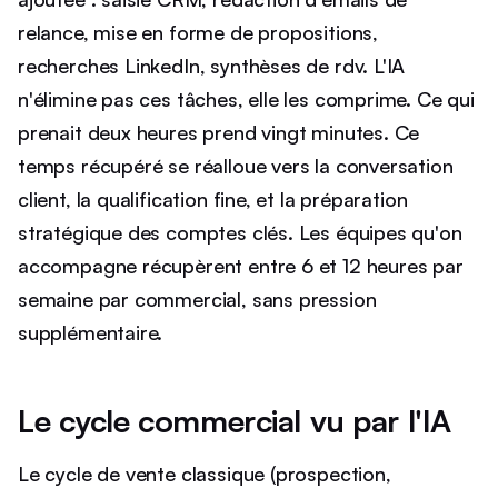
relance, mise en forme de propositions,
recherches LinkedIn, synthèses de rdv. L'IA
n'élimine pas ces tâches, elle les comprime. Ce qui
prenait deux heures prend vingt minutes. Ce
temps récupéré se réalloue vers la conversation
client, la qualification fine, et la préparation
stratégique des comptes clés. Les équipes qu'on
accompagne récupèrent entre 6 et 12 heures par
semaine par commercial, sans pression
supplémentaire.
Le cycle commercial vu par l'IA
Le cycle de vente classique (prospection,