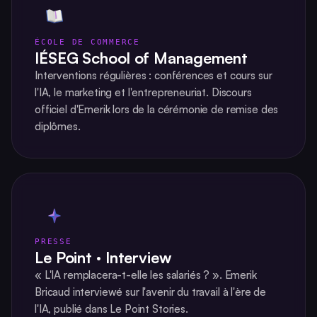
ÉCOLE DE COMMERCE
IÉSEG School of Management
Interventions régulières : conférences et cours sur
l'IA, le marketing et l'entrepreneuriat. Discours
officiel d'Emerik lors de la cérémonie de remise des
diplômes.
PRESSE
Le Point · Interview
« L'IA remplacera-t-elle les salariés ? ». Emerik
Bricaud interviewé sur l'avenir du travail à l'ère de
l'IA, publié dans Le Point Stories.