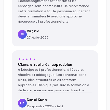
L'accompagnement est sérieux et les
échanges sont constructifs. Je recommande
cette formation à toute personne souhaitant
devenir formateur IA avec une approche
rigoureuse et professionnelle. »
Virginie
VI
27 février 2026
★★★★★
Clairs, structurés, applicables
« L'équipe est professionnelle, à l'écoute,
réactive et pédagogue. Les contenus sont
clairs, bien structurés et directement
applicables. Bien que j'aie suivi la formation à
distance, je ne me suis jamais senti seul. »
Daniel Kuntz
DK
16 septembre 2025 · vérifié