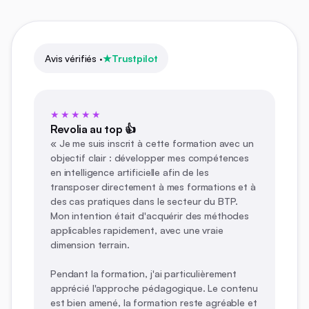
Avis vérifiés ·
Trustpilot
★★★★★
Revolia au top 👍
« Je me suis inscrit à cette formation avec un
objectif clair : développer mes compétences
en intelligence artificielle afin de les
transposer directement à mes formations et à
des cas pratiques dans le secteur du BTP.
Mon intention était d'acquérir des méthodes
applicables rapidement, avec une vraie
dimension terrain.
Pendant la formation, j'ai particulièrement
apprécié l'approche pédagogique. Le contenu
est bien amené, la formation reste agréable et