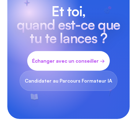
Et toi,
quand est-ce que
tu te lances ?
Échanger avec un conseiller →
Candidater au Parcours Formateur IA