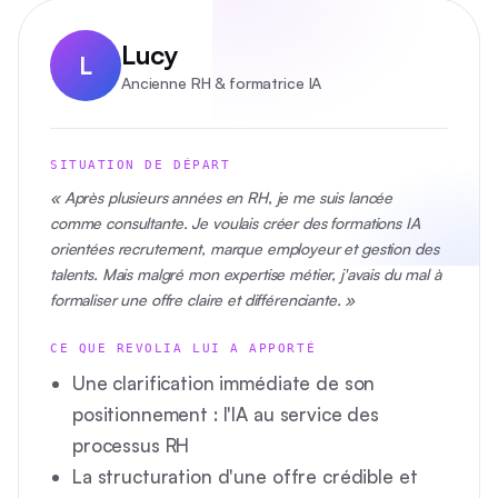
Lucy
L
Ancienne RH & formatrice IA
SITUATION DE DÉPART
« Après plusieurs années en RH, je me suis lancée
comme consultante. Je voulais créer des formations IA
orientées recrutement, marque employeur et gestion des
talents. Mais malgré mon expertise métier, j'avais du mal à
formaliser une offre claire et différenciante. »
CE QUE REVOLIA LUI A APPORTÉ
Une clarification immédiate de son
positionnement : l'IA au service des
processus RH
La structuration d'une offre crédible et