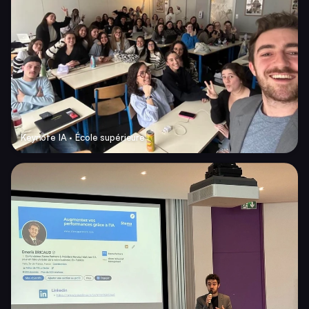
Keynote IA · École supérieure