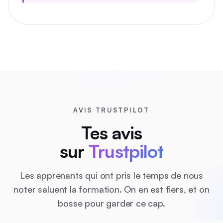
AVIS TRUSTPILOT
Tes avis
sur
Trustpilot
Les apprenants qui ont pris le temps de nous
noter saluent la formation. On en est fiers, et on
bosse pour garder ce cap.