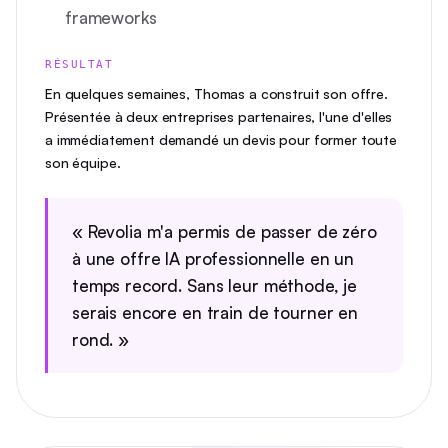
frameworks
RÉSULTAT
En quelques semaines, Thomas a construit son offre.
Présentée à deux entreprises partenaires, l'une d'elles
a immédiatement demandé un devis pour former toute
son équipe.
« Revolia m'a permis de passer de zéro
à une offre IA professionnelle en un
temps record. Sans leur méthode, je
serais encore en train de tourner en
rond. »