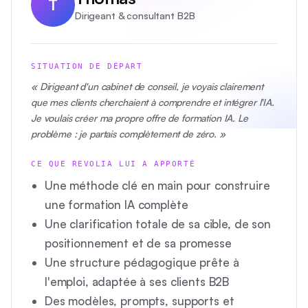
T
Dirigeant & consultant B2B
SITUATION DE DÉPART
« Dirigeant d'un cabinet de conseil, je voyais clairement
que mes clients cherchaient à comprendre et intégrer l'IA.
Je voulais créer ma propre offre de formation IA. Le
problème : je partais complètement de zéro. »
CE QUE REVOLIA LUI A APPORTÉ
Une méthode clé en main pour construire
une formation IA complète
Une clarification totale de sa cible, de son
positionnement et de sa promesse
Une structure pédagogique prête à
l'emploi, adaptée à ses clients B2B
Des modèles, prompts, supports et