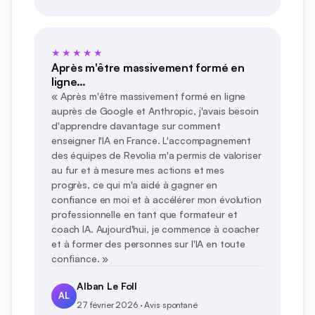
★★★★★
Après m'être massivement formé en
ligne…
« Après m'être massivement formé en ligne
auprès de Google et Anthropic, j'avais besoin
d'apprendre davantage sur comment
enseigner l'IA en France. L'accompagnement
des équipes de Revolia m'a permis de valoriser
au fur et à mesure mes actions et mes
progrès, ce qui m'a aidé à gagner en
confiance en moi et à accélérer mon évolution
professionnelle en tant que formateur et
coach IA. Aujourd'hui, je commence à coacher
et à former des personnes sur l'IA en toute
confiance. »
Alban Le Foll
AL
27 février 2026 · Avis spontané