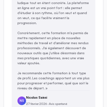
ludique tout en étant concrète. La plateforme
en ligne est un vrai point fort : elle permet
d'étudier à son rythme, où l'on veut et quand
on veut, ce qui facilite vraiment la
progression.
Concrètement, cette formation m'a permis de
mettre rapidement en place de nouvelles
méthodes de travail et d'améliorer mes rendus
professionnels. J'ai également découvert de
nouveaux outils que j'utilise désormais dans
mes pratiques quotidiennes, avec une vraie
valeur ajoutée.
Je recommande cette formation à tout type
de profil. Les coachings apportent un vrai plus
pour progresser et performer, quel que soit le
niveau de départ. »
Nicolas Saissi
NS
27 février 2026 · Avis spontané