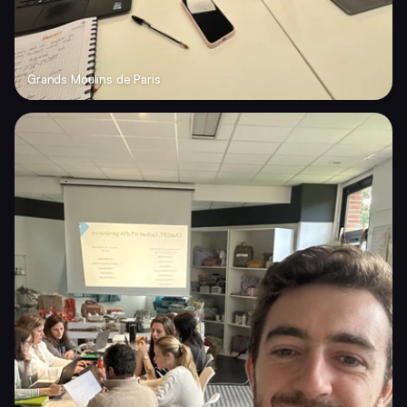
Grands Moulins de Paris