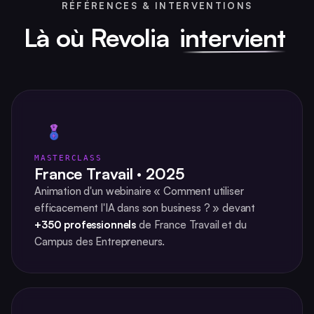
RÉFÉRENCES & INTERVENTIONS
Là où Revolia
intervient
MASTERCLASS
France Travail · 2025
Animation d'un webinaire « Comment utiliser
efficacement l'IA dans son business ? » devant
+350 professionnels
de France Travail et du
Campus des Entrepreneurs.