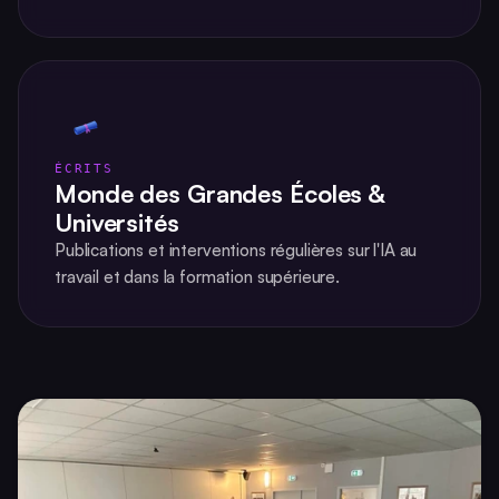
ÉCRITS
Monde des Grandes Écoles &
Universités
Publications et interventions régulières sur l'IA au
travail et dans la formation supérieure.