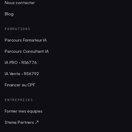
Nous contacter
Blog
FORMATIONS
Parcours Formateur IA
Parcours Consultant IA
IA PRO · RS6776
IA Vente · RS6792
Financer au CPF
ENTREPRISES
Former mes équipes
Stema Partners ↗