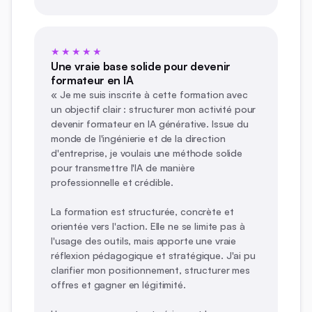
★★★★★
Une vraie base solide pour devenir
formateur en IA
« Je me suis inscrite à cette formation avec
un objectif clair : structurer mon activité pour
devenir formateur en IA générative. Issue du
monde de l'ingénierie et de la direction
d'entreprise, je voulais une méthode solide
pour transmettre l'IA de manière
professionnelle et crédible.
La formation est structurée, concrète et
orientée vers l'action. Elle ne se limite pas à
l'usage des outils, mais apporte une vraie
réflexion pédagogique et stratégique. J'ai pu
clarifier mon positionnement, structurer mes
offres et gagner en légitimité.