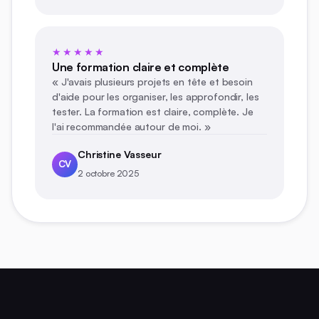
★★★★★
Une formation claire et complète
« J'avais plusieurs projets en tête et besoin
d'aide pour les organiser, les approfondir, les
tester. La formation est claire, complète. Je
l'ai recommandée autour de moi. »
Christine Vasseur
CV
2 octobre 2025