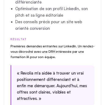
différenciante
Optimisation de son profil LinkedIn, son
pitch et sa ligne éditoriale
Des conseils précis pour un site web
orienté conversion
RÉSULTAT
Premières demandes entrantes sur LinkedIn. Un rendez-
vous décroché avec une DRH intéressée par une
formation IA pour son équipe.
« Revolia m'a aidée à trouver un vrai
positionnement différenciant et à
enfin me démarquer. Aujourd'hui, mes
offres sont claires, visibles et
attractives. »